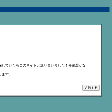
探していたらこのサイトと巡り合いました！修復歴がな
します。