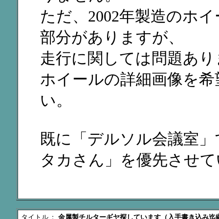
ただ、2002年製造のホ
部分がありますが、
走行に関しては問題あり
ホイールの詳細画像を希
い。
既に「デルソル会議室」
タカさん」を優先させて
タイトル
：
金属製チルターギヤ探しています（入手書き込み迄