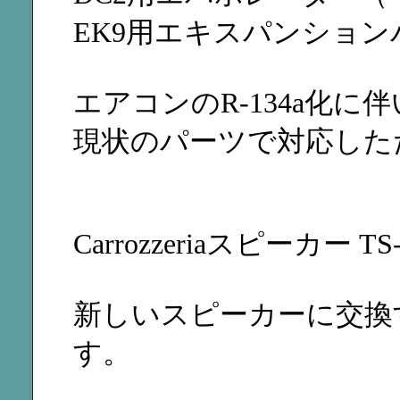
EK9用エキスパンションバ
エアコンのR-134a化
現状のパーツで対応した
Carrozzeriaスピーカー T
新しいスピーカーに交換
す。