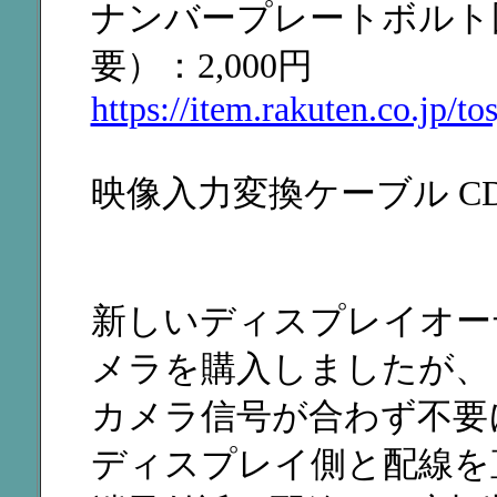
ナンバープレートボルト
要）：2,000円
https://item.rakuten.co.jp/to
映像入力変換ケーブル CD-
新しいディスプレイオー
メラを購入しましたが、
カメラ信号が合わず不要
ディスプレイ側と配線を