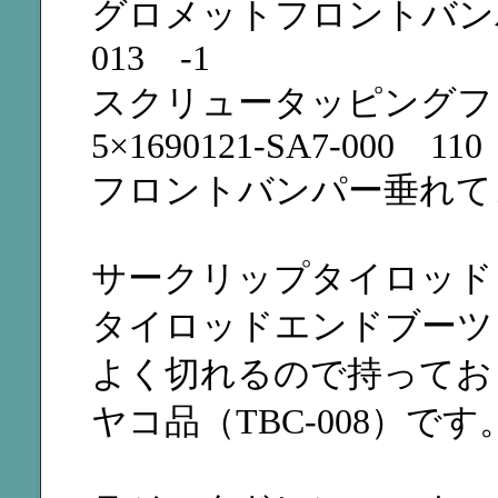
グロメットフロントバンパー
013 -1
スクリュータッピングフ
5×1690121-SA7-000 110
フロントバンパー垂れて
サークリップタイロッド 535
タイロッドエンドブーツ 5354
よく切れるので持ってお
ヤコ品（TBC-008）です