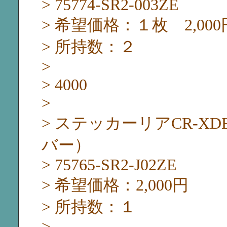
> 75774-SR2-003ZE
> 希望価格：１枚 2,000
> 所持数：２
>
> 4000
>
> ステッカーリアCR-X
バー）
> 75765-SR2-J02ZE
> 希望価格：2,000円
> 所持数：１
>