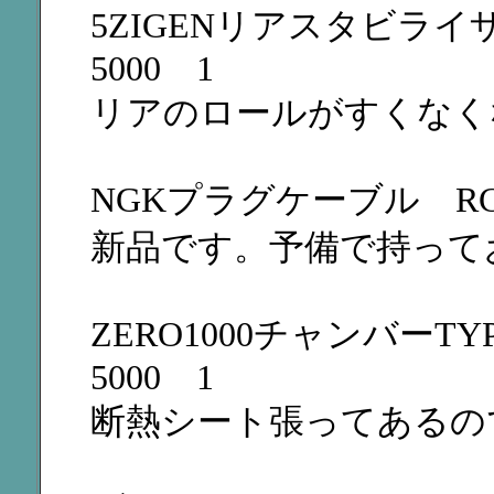
5ZIGENリアスタビラ
5000 1
リアのロールがすくなく
NGKプラグケーブル RC-H
新品です。予備で持って
ZERO1000チャンバー
5000 1
断熱シート張ってあるの