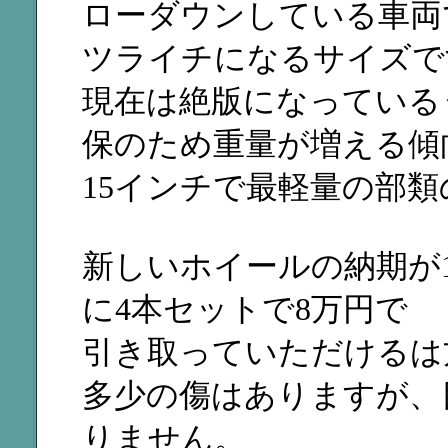
ローダウンしている車両
ツライチになるサイズで
現在は絶版になっている
保のため重量が増える傾
15インチで最軽量の部
新しいホイールの納期が1
に4本セットで8万円で
引き取っていただけるは
多少の傷はありますが、
りません。