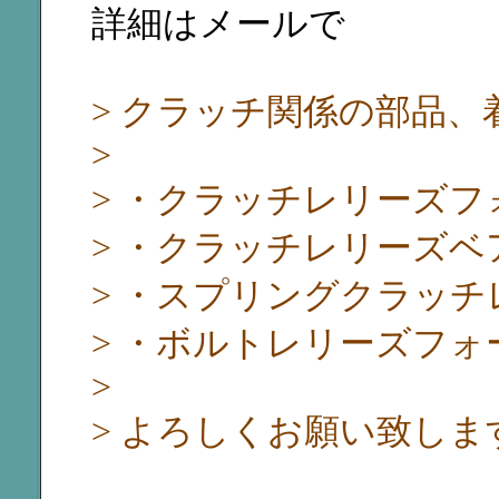
詳細はメールで
> クラッチ関係の部品
>
> ・クラッチレリーズフ
> ・クラッチレリーズベ
> ・スプリングクラッチ
> ・ボルトレリーズフォ
>
> よろしくお願い致しま