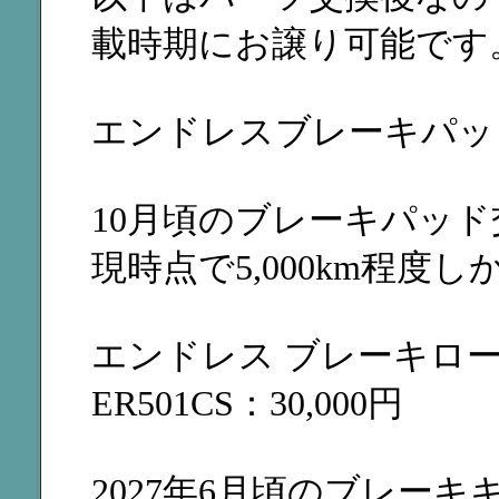
載時期にお譲り可能です
エンドレスブレーキパッドSSM
10月頃のブレーキパッ
現時点で5,000km程度
エンドレス ブレーキローター
ER501CS：30,000円
2027年6月頃のブレー