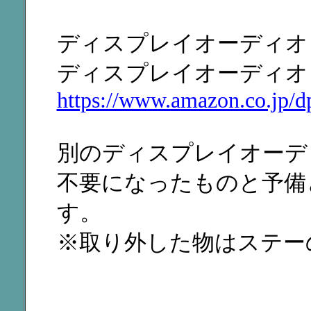
ディスプレイオーディオ
ディスプレイオーディオ（
https://www.amazon.co.j
別のディスプレイオーデ
不要になったものと予備
す。
※取り外した物はステー