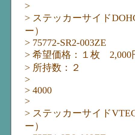
>
> ステッカーサイドDO
ー）
> 75772-SR2-003ZE
> 希望価格：１枚 2,000
> 所持数：２
>
> 4000
>
> ステッカーサイドVT
ー）