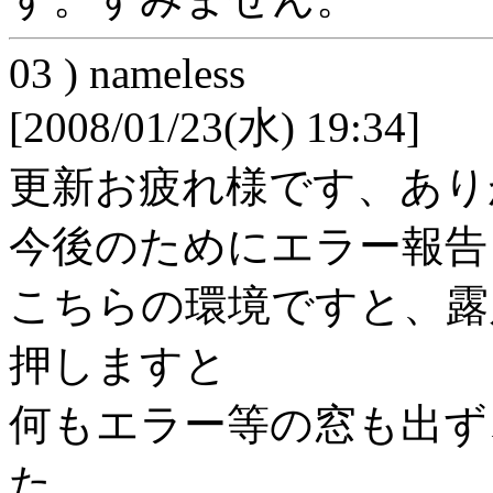
03 ) nameless
[2008/01/23(水) 19:34]
更新お疲れ様です、あり
今後のためにエラー報告
こちらの環境ですと、露
押しますと
何もエラー等の窓も出ず
た