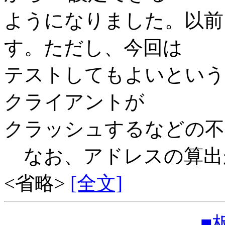
ようになりました。以前
す。ただし、今回は
テストしてもよいという
クライアントが
クラッシュするなどの不
なお、アドレスの算出
<省略>
[全文]
■