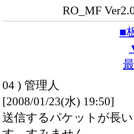
RO_MF Ve
■
04 ) 管理人
[2008/01/23(水) 19:50]
送信するパケットが長い
す。すみません。