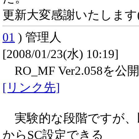
更新大変感謝いたします(*_
01
) 管理人
[2008/01/23(水) 10:19]
RO_MF Ver2.058を
[リンク先]
実験的な段階ですが、
からSC設定できる