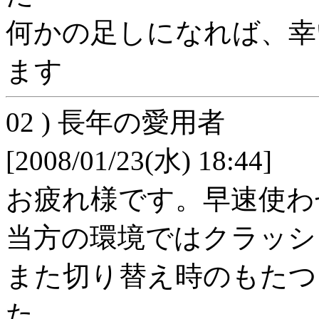
何かの足しになれば、幸
ます
02 ) 長年の愛用者
[2008/01/23(水) 18:44]
お疲れ様です。早速使わ
当方の環境ではクラッシ
また切り替え時のもたつ
た。