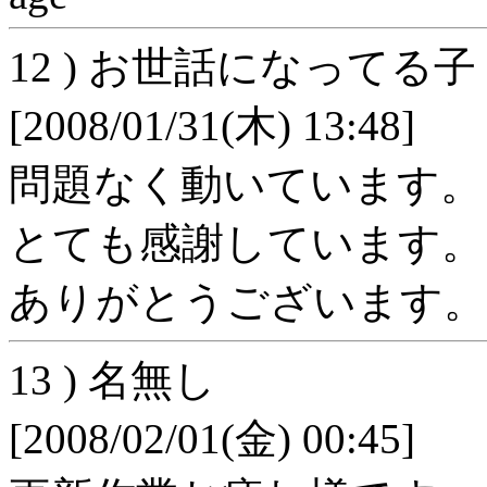
12 ) お世話になってる子
[2008/01/31(木) 13:48]
問題なく動いています。
とても感謝しています。
ありがとうございます。
13 ) 名無し
[2008/02/01(金) 00:45]