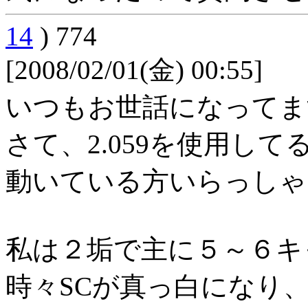
14
) 774
[2008/02/01(金) 00:55]
いつもお世話になってま
さて、2.059を使用し
動いている方いらっしゃ
私は２垢で主に５～６キ
時々SCが真っ白になり