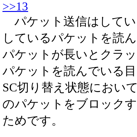
>>13
パケット送信はしてい
しているパケットを読ん
パケットが長いとクラッ
パケットを読んでいる目
SC切り替え状態において
のパケットをブロックす
ためです。