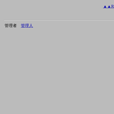
▲
▲
R
管理者
管理人