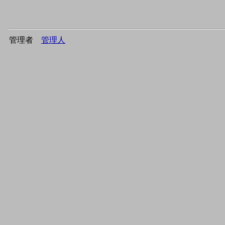
管理者
管理人