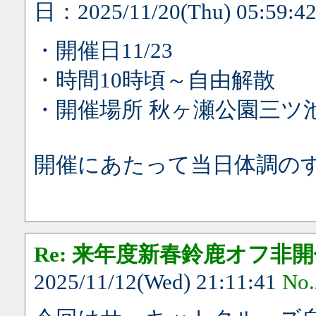
日：2025/11/20(Thu) 05:59:4
・開催日11/23
・時間10時頃～自由解散
・開催場所 秋ヶ瀬公園三ツ
開催にあたって当日体調の
Re: 来年度新春鈴鹿オフ非
2025/11/12(Wed) 21:11:41
No.