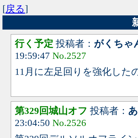
[
戻る
]
行く予定
投稿者：
がくちゃ
19:59:47
No.2527
11月に左足回りを強化した
第329回城山オフ
投稿者：
23:04:50
No.2526