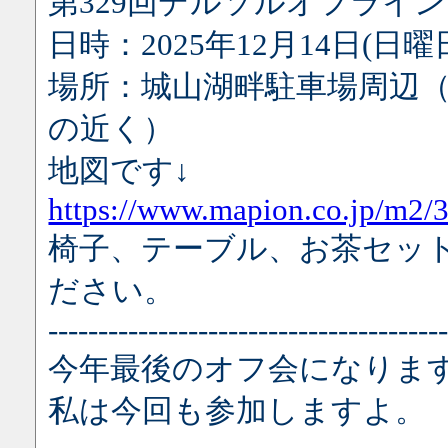
第329回デルソルオフライン
日時：2025年12月14日(日
場所：城山湖畔駐車場周辺
の近く）
地図です↓
https://www.mapion.co.jp/m2
椅子、テーブル、お茶セッ
ださい。
---------------------------------------
今年最後のオフ会になりま
私は今回も参加しますよ。