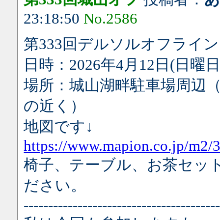
23:18:50
No.2586
第333回デルソルオフライン
日時：2026年4月12日(日曜
場所：城山湖畔駐車場周辺
の近く）
地図です↓
https://www.mapion.co.jp/m2
椅子、テーブル、お茶セッ
ださい。
---------------------------------------