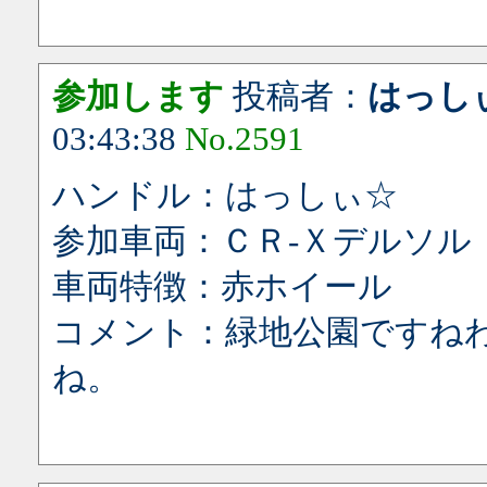
参加します
投稿者：
はっし
03:43:38
No.2591
ハンドル：はっしぃ☆
参加車両：ＣＲ-Ｘデルソル
車両特徴：赤ホイール
コメント：緑地公園ですね
ね。