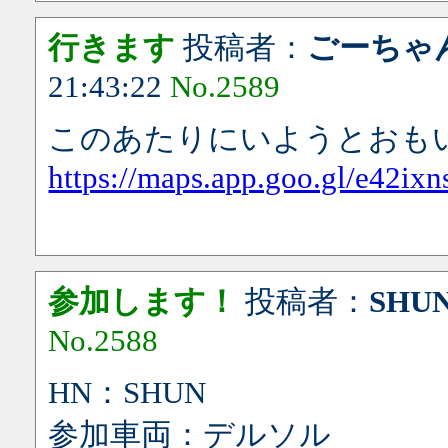
行きます
投稿者：
ごーちゃ
21:43:22
No.2589
このあたりにいようとおも
https://maps.app.goo.gl/e42i
参加します！
投稿者：
SHU
No.2588
HN：SHUN
参加車両：デルソル