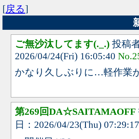
[
戻る
]
ご無沙汰してます(._.)
投稿
2026/04/24(Fri) 16:05:40
No.2
かなり久しぶりに…軽作業が
第269回DA☆SAITAMAOFF
日：2026/04/23(Thu) 07:29:1