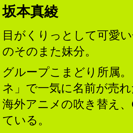
坂本真綾
目がくりっとして可愛
のそのまた妹分。
グループこまどり所属。
ネ」で一気に名前が売れ
海外アニメの吹き替え、
ている。