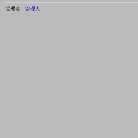
管理者
管理人