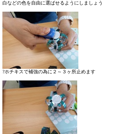
白などの色を自由に選ばせるようにしましょう
?ホチキスで補強の為に２～３ヶ所止めます