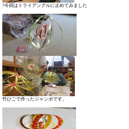
?今回はトライアングルに止めてみました
竹ひごで作ったジャンボです。