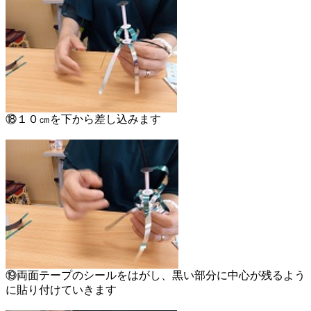
⑱１０㎝を下から差し込みます
⑲両面テープのシールをはがし、黒い部分に中心が残るよう
に貼り付けていきます