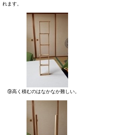
れます。
⑨高く積むのはなかなか難しい。