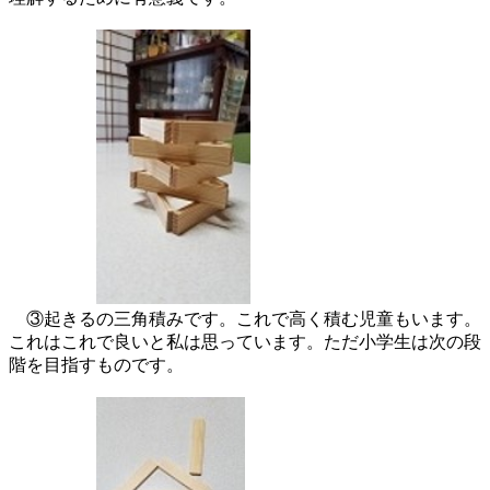
③起きるの三角積みです。これで高く積む児童もいます。
これはこれで良いと私は思っています。ただ小学生は次の段
階を目指すものです。