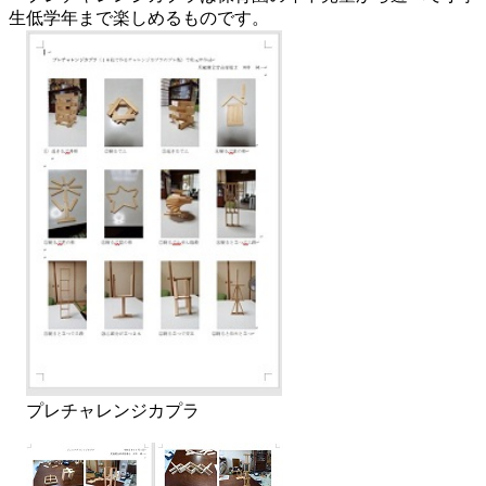
生低学年まで楽しめるものです。
プレチャレンジカプラ