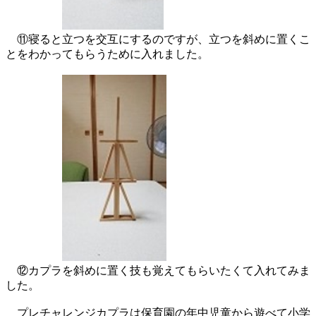
⑪寝ると立つを交互にするのですが、立つを斜めに置くこ
とをわかってもらうために入れました。
⑫カプラを斜めに置く技も覚えてもらいたくて入れてみま
した。
プレチャレンジカプラは保育園の年中児童から遊べて小学