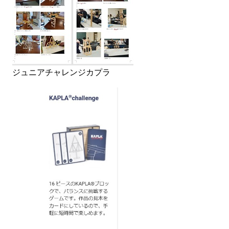
ジュニアチャレンジカプラ