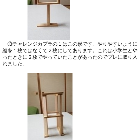
⑩チャレンジカプラの１はこの形です。やりやすいように
縦を１枚ではなくて２枚にしてあります。これは小学生とや
ったときに２枚でやっていたことがあったのでプレに取り入
れました。