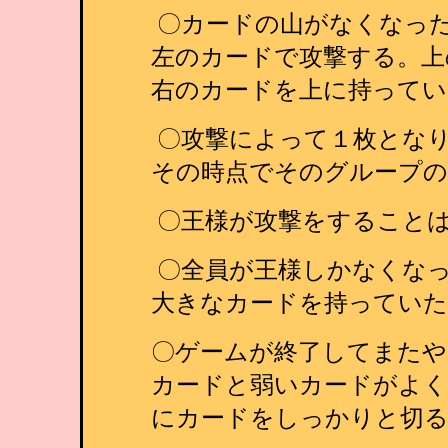
〇カードの山がなくなっ
左のカードで攻撃する。上
右のカードを上に持ってい
〇攻撃によって１枚とな
その時点でそのグループの
〇王様が攻撃をすること
〇全員が王様しかなくな
大きなカードを持っていた
〇ゲームが終了してまたや
カードと弱いカードがよく
にカードをしっかりと切