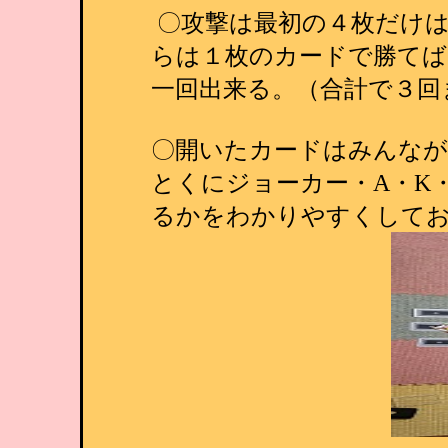
〇攻撃は最初の４枚だけ
らは１枚のカードで勝てば
一回出来る。（合計で３回
〇開いたカードはみんな
とくにジョーカー・A・K
るかをわかりやすくして