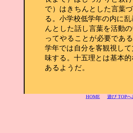
で）はきちんとした言葉づ
る。小学校低学年の内に乱
んとした話し言葉を活動の
ってやることが必要である
学年では自分を客観視して
味する。十五理とは基本的
あるようだ。
HOME
遊び TOP