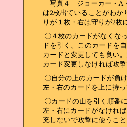
写真４ ジョーカー・A・
は2枚出ていることがわか
りが１枚・右は守りが2枚
〇４枚のカードがなくな
ドを引く。このカードを自
カードと変更しても良い。
カード変更しなければ攻撃
〇自分の上のカードが負
左・右のカードを上に持っ
〇カードの山を引く順番
左・右にカードがなければ
充しないで攻撃に使うこと