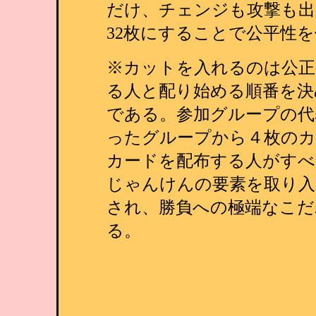
だけ、チェンジも攻撃も出
32枚にすることで公平性
※カットを入れるのは公正
る人と配り始める順番を決
である。参加グループの代
ったグループから４枚の
カードを配布する人がすべ
じゃんけんの要素を取り入
され、勝負への極端なこだ
る。